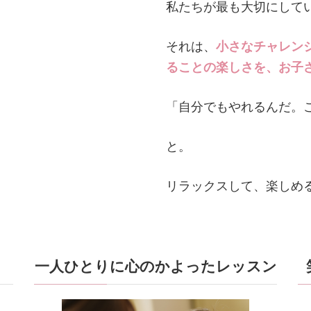
私たちが最も大切にして
それは、
小さなチャレン
ることの楽しさを、お子
「自分でもやれるんだ。
と。
リラックスして、楽しめ
一人ひとりに心のかよったレッスン