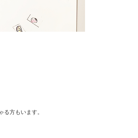
ゃる方もいます。