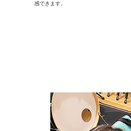
感できます。