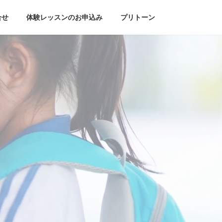
合せ
体験レッスンのお申込み
プリトーン