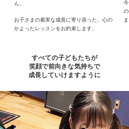
今
ん。
の
ま
お子さまの着実な成長に寄り添った、心の
かよったレッスンをお約束します。
すべての子どもたちが
笑顔で前向きな気持ちで
成長していけますように