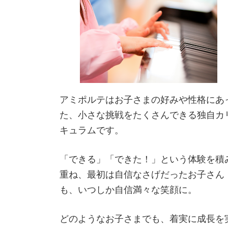
アミポルテはお子さまの好みや性格にあ
た、小さな挑戦をたくさんできる独自カ
キュラムです。
「できる」「できた！」という体験を積
重ね、最初は自信なさげだったお子さん
も、いつしか自信満々な笑顔に。
どのようなお子さまでも、着実に成長を