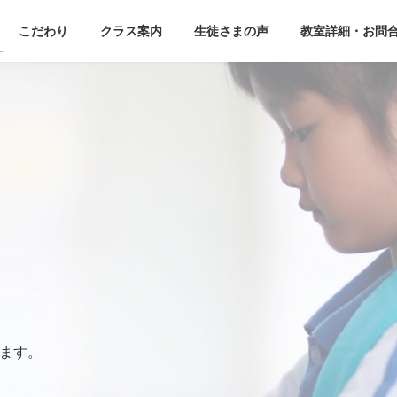
こだわり
クラス案内
生徒さまの声
教室詳細・お問
てます。