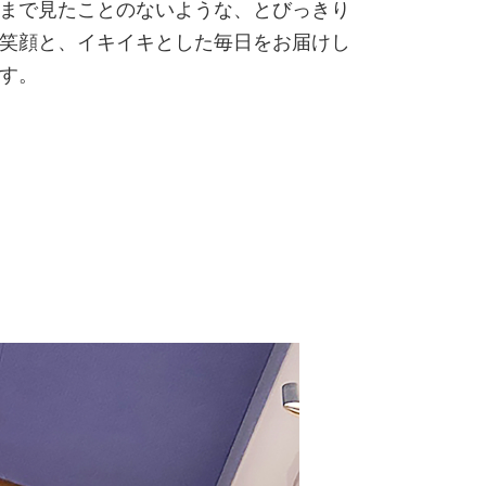
まで見たことのないような、とびっきり
笑顔と、イキイキとした毎日をお届けし
す。