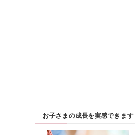
お子さまの成長を実感できます