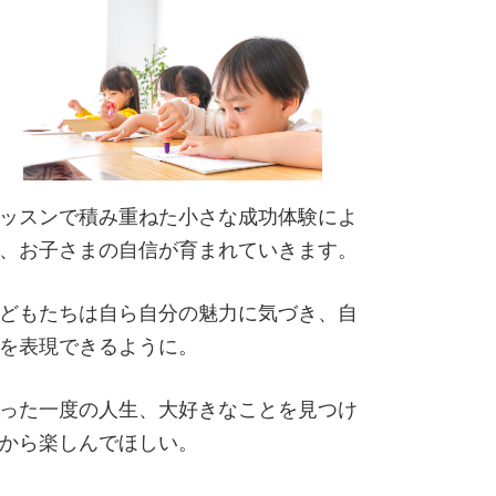
ッスンで積み重ねた小さな成功体験によ
、お子さまの自信が育まれていきます。
どもたちは自ら自分の魅力に気づき、自
を表現できるように。
った一度の人生、大好きなことを見つけ
から楽しんでほしい。