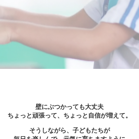
壁にぶつかっても大丈夫
ちょっと頑張って、ちょっと自信が増えて。
そうしながら、子どもたちが